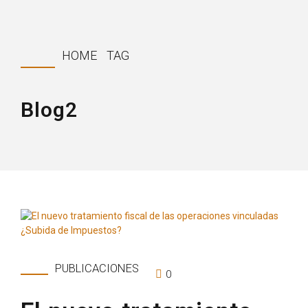
HOME
TAG
Blog2
PUBLICACIONES
0