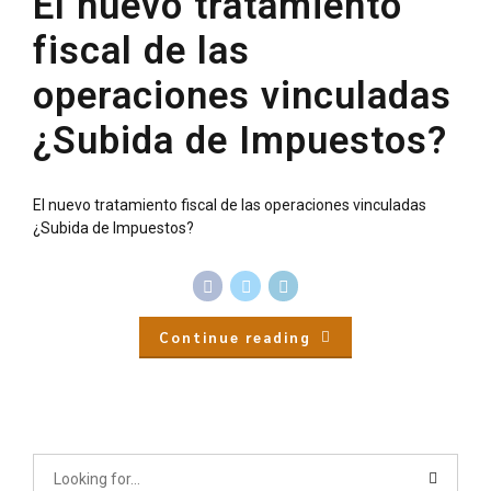
El nuevo tratamiento
fiscal de las
operaciones vinculadas
¿Subida de Impuestos?
El nuevo tratamiento fiscal de las operaciones vinculadas
¿Subida de Impuestos?
Continue reading