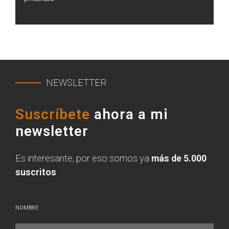
NEWSLETTER
Suscríbete
ahora a mi
newsletter
Es interesante, por eso somos ya
más de 5.000
suscritos
NOMBRE