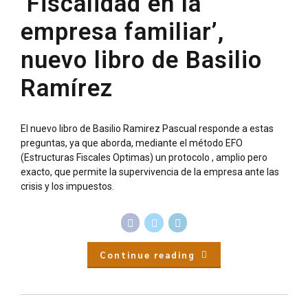
‘Fiscalidad en la
empresa familiar’,
nuevo libro de Basilio
Ramírez
El nuevo libro de Basilio Ramirez Pascual responde a estas
preguntas, ya que aborda, mediante el método EFO
(Estructuras Fiscales Optimas) un protocolo , amplio pero
exacto, que permite la supervivencia de la empresa ante las
crisis y los impuestos.
Continue reading