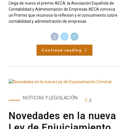
Llega de nuevo el premio AECA, la Asociación Española de
Contabilidad y Administración de Empresas AECA convoca
un Premio que reconoce la reflexión y el conocimiento sobre
contabilidad y administración de empresas.
Continue reading
NOTICIAS Y LEGISLACIÓN
0
Novedades en la nueva
Ley de Enjuiciamiento