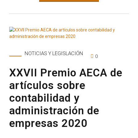
NOTICIAS Y LEGISLACIÓN
0
XXVII Premio AECA de
artículos sobre
contabilidad y
administración de
empresas 2020