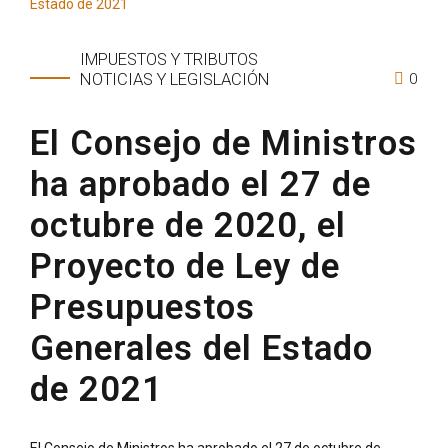
IMPUESTOS Y TRIBUTOS
0
NOTICIAS Y LEGISLACIÓN
El Consejo de Ministros
ha aprobado el 27 de
octubre de 2020, el
Proyecto de Ley de
Presupuestos
Generales del Estado
de 2021
El Consejo de Ministros ha aprobado el 27 de octubre de