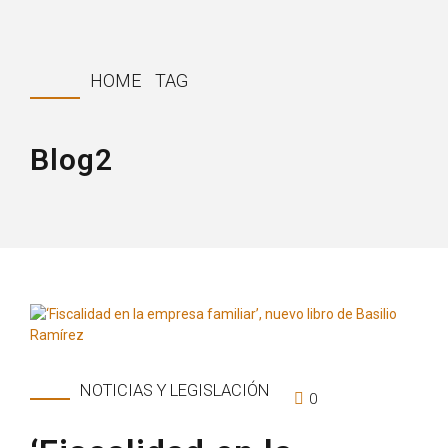
HOME
TAG
Blog2
NOTICIAS Y LEGISLACIÓN
0