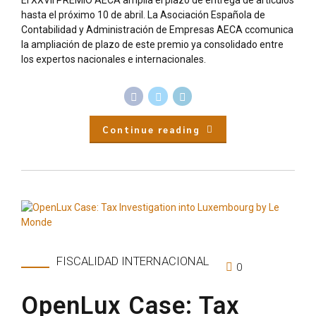
hasta el próximo 10 de abril. La Asociación Española de
Contabilidad y Administración de Empresas AECA ccomunica
la ampliación de plazo de este premio ya consolidado entre
los expertos nacionales e internacionales.
Continue reading
FISCALIDAD INTERNACIONAL
0
OpenLux Case: Tax