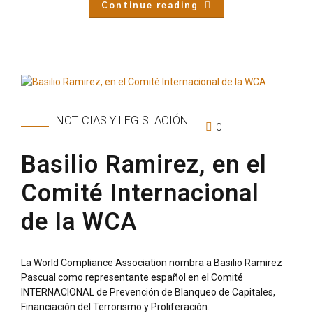
Continue reading
NOTICIAS Y LEGISLACIÓN
0
Basilio Ramirez, en el
Comité Internacional
de la WCA
La World Compliance Association nombra a Basilio Ramirez
Pascual como representante español en el Comité
INTERNACIONAL de Prevención de Blanqueo de Capitales,
Financiación del Terrorismo y Proliferación.