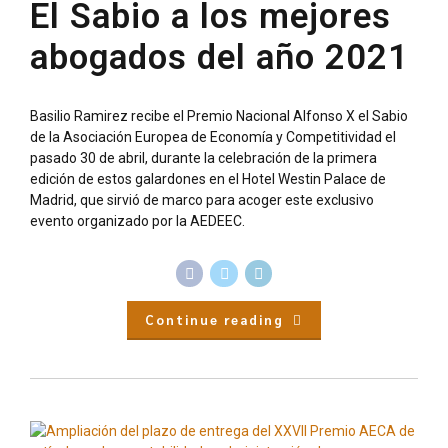
El Sabio a los mejores
abogados del año 2021
Basilio Ramirez recibe el Premio Nacional Alfonso X el Sabio
de la Asociación Europea de Economía y Competitividad el
pasado 30 de abril, durante la celebración de la primera
edición de estos galardones en el Hotel Westin Palace de
Madrid, que sirvió de marco para acoger este exclusivo
evento organizado por la AEDEEC.
Continue reading