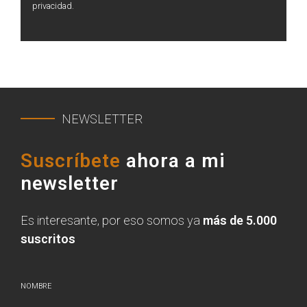
privacidad.
NEWSLETTER
Suscríbete
ahora a mi
newsletter
Es interesante, por eso somos ya
más de 5.000
suscritos
NOMBRE