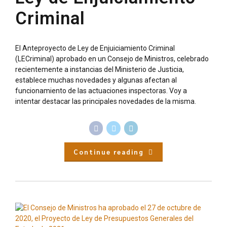
Criminal
El Anteproyecto de Ley de Enjuiciamiento Criminal
(LECriminal) aprobado en un Consejo de Ministros, celebrado
recientemente a instancias del Ministerio de Justicia,
establece muchas novedades y algunas afectan al
funcionamiento de las actuaciones inspectoras. Voy a
intentar destacar las principales novedades de la misma.
Continue reading