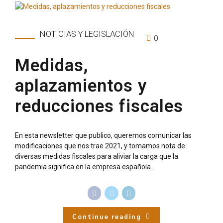
NOTICIAS Y LEGISLACIÓN
0
Medidas,
aplazamientos y
reducciones fiscales
En esta newsletter que publico, queremos comunicar las
modificaciones que nos trae 2021, y tomamos nota de
diversas medidas fiscales para aliviar la carga que la
pandemia significa en la empresa española.
Continue reading