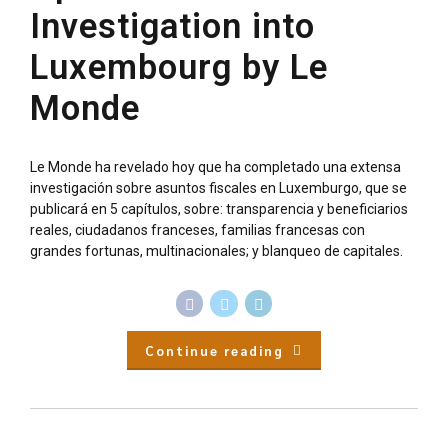
Investigation into
Luxembourg by Le
Monde
Le Monde ha revelado hoy que ha completado una extensa
investigación sobre asuntos fiscales en Luxemburgo, que se
publicará en 5 capítulos, sobre: ​​transparencia y beneficiarios
reales, ciudadanos franceses, familias francesas con
grandes fortunas, multinacionales; y blanqueo de capitales.
Continue reading