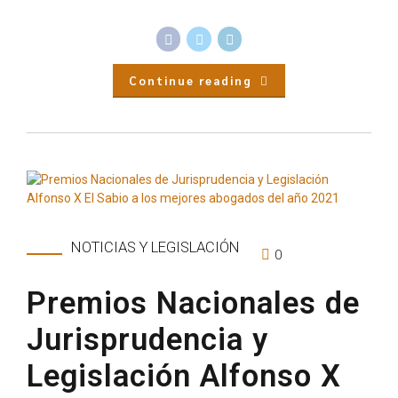
Continue reading
NOTICIAS Y LEGISLACIÓN
0
Premios Nacionales de
Jurisprudencia y
Legislación Alfonso X