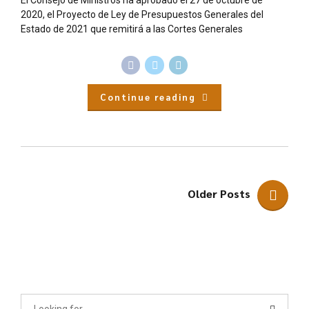
2020, el Proyecto de Ley de Presupuestos Generales del
Estado de 2021 que remitirá a las Cortes Generales
Continue reading
Older Posts