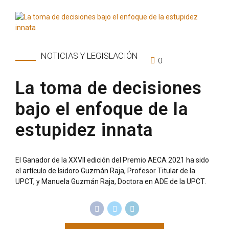
NOTICIAS Y LEGISLACIÓN
0
La toma de decisiones
bajo el enfoque de la
estupidez innata
El Ganador de la XXVII edición del Premio AECA 2021 ha sido
el artículo de Isidoro Guzmán Raja, Profesor Titular de la
UPCT, y Manuela Guzmán Raja, Doctora en ADE de la UPCT.