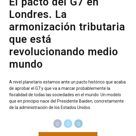
El pacto del G7 en
Londres. La
armonización tributaria
que está
revolucionando medio
mundo
A nivel planetario estamos ante un pacto histórico que acaba
de aprobar el G7 y que va a marcar probablemente la
fiscalidad de todas las sociedades en el mundo. Un modelo
que en principio nace del Presidente Baiden, concretamente
de la administración de los Estados Unidos.