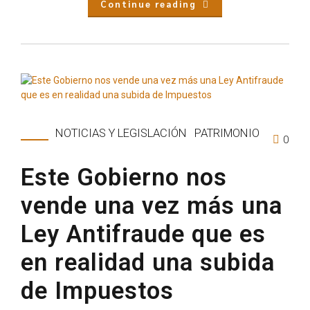
Continue reading
NOTICIAS Y LEGISLACIÓN
PATRIMONIO
0
Este Gobierno nos
vende una vez más una
Ley Antifraude que es
en realidad una subida
de Impuestos