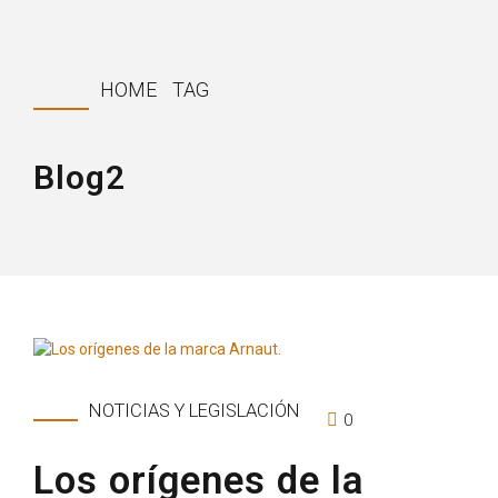
HOME
TAG
Blog2
NOTICIAS Y LEGISLACIÓN
0
Los orígenes de la