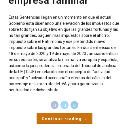
empresa familiar
Estas Sentencias llegan en un momento en que el actual
Gobierno está diseñando una elevación de los impuestos que
sobre todo fijan su objetivo en que las grandes fortunas y las
no tan grandes, paguen más impuestos sobre el ahorro,
Impuesto sobre el Patrimonio y ese pretendido nuevo
impuesto sobre las grandes fortunas. En dos sentencias de
18 de mayo de 2020 y 19 de mayo de 2020 , ambas idénticas
en su redacción, se analiza la normativa europea y española,
así como la jurisprudencia emanada del Tribunal de Justicia
de la UE (TJUE) en relación con el concepto de "actividad
principal" y "actividad accesoria" a efectos del cálculo del
porcentaje de la prorrata del IVA y para garantizar la
neutralidad de dicho tributo.
Continue reading