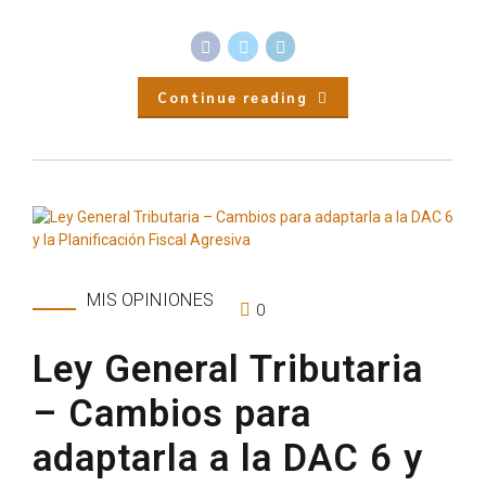
Continue reading
MIS OPINIONES
0
Ley General Tributaria
– Cambios para
adaptarla a la DAC 6 y