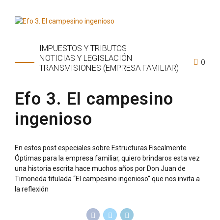
IMPUESTOS Y TRIBUTOS
NOTICIAS Y LEGISLACIÓN
0
TRANSMISIONES (EMPRESA FAMILIAR)
Efo 3. El campesino
ingenioso
En estos post especiales sobre Estructuras Fiscalmente
Óptimas para la empresa familiar, quiero brindaros esta vez
una historia escrita hace muchos años por Don Juan de
Timoneda titulada “El campesino ingenioso“ que nos invita a
la reflexión