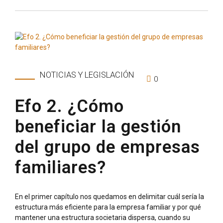
NOTICIAS Y LEGISLACIÓN
0
Efo 2. ¿Cómo
beneficiar la gestión
del grupo de empresas
familiares?
En el primer capítulo nos quedamos en delimitar cuál sería la
estructura más eficiente para la empresa familiar y por qué
mantener una estructura societaria dispersa, cuando su