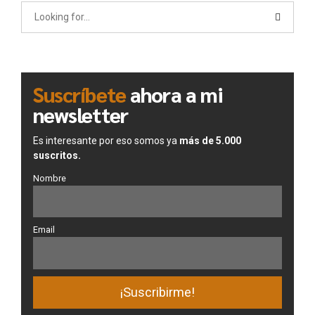
Suscríbete
ahora a mi
newsletter
Es interesante por eso somos ya
más de 5.000
suscritos.
Nombre
Email