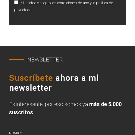
* He leído y acepto las condiciones de uso y la política de
privacidad.
NEWSLETTER
Suscríbete
ahora a mi
newsletter
Es interesante, por eso somos ya
más de 5.000
suscritos
NOMBRE