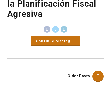
la Planificación Fiscal
Agresiva
Continue reading
Older Posts