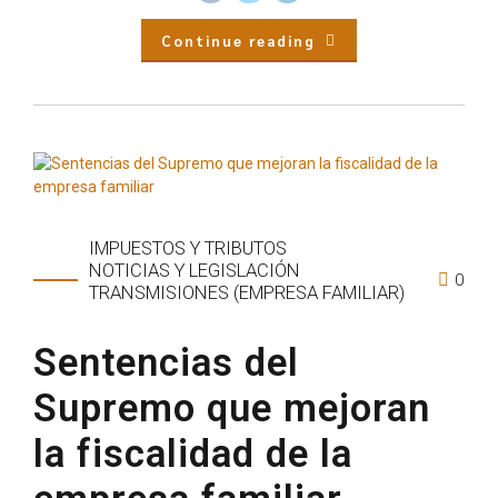
Continue reading
IMPUESTOS Y TRIBUTOS
NOTICIAS Y LEGISLACIÓN
0
TRANSMISIONES (EMPRESA FAMILIAR)
Sentencias del
Supremo que mejoran
la fiscalidad de la