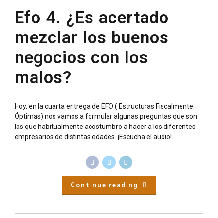
Efo 4. ¿Es acertado
mezclar los buenos
negocios con los
malos?
Hoy, en la cuarta entrega de EFO ( Estructuras Fiscalmente
Óptimas) nos vamos a formular algunas preguntas que son
las que habitualmente acostumbro a hacer a los diferentes
empresarios de distintas edades. ¡Escucha el audio!
Continue reading