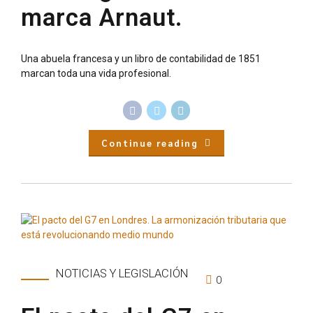
marca Arnaut.
Una abuela francesa y un libro de contabilidad de 1851
marcan toda una vida profesional.
Continue reading
NOTICIAS Y LEGISLACIÓN
0