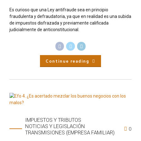
Es curioso que una Ley antifraude sea en principio
fraudulenta y defraudatoria, ya que en realidad es una subida
de impuestos disfrazada y previamente calificada
judicialmente de anticonstitucional.
Continue reading
IMPUESTOS Y TRIBUTOS
NOTICIAS Y LEGISLACIÓN
0
TRANSMISIONES (EMPRESA FAMILIAR)