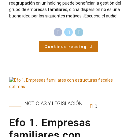
reagrupación en un holding puede beneficiar la gestión del
grupo de empresas familiares, dicha dispersión no es una
buena idea por los siguientes motivos. ¡Escucha el audio!
Continue reading
NOTICIAS Y LEGISLACIÓN
0
Efo 1. Empresas
familiares con