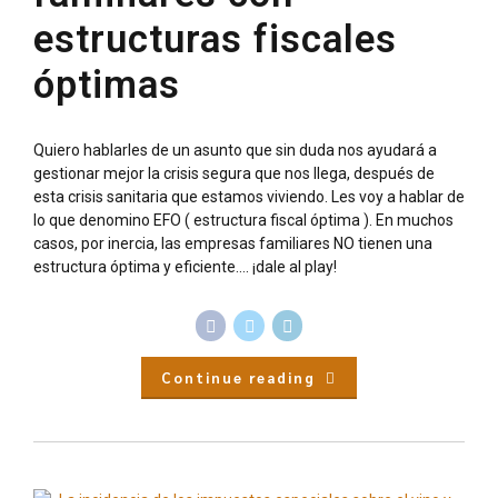
estructuras fiscales
óptimas
Quiero hablarles de un asunto que sin duda nos ayudará a
gestionar mejor la crisis segura que nos llega, después de
esta crisis sanitaria que estamos viviendo. Les voy a hablar de
lo que denomino EFO ( estructura fiscal óptima ). En muchos
casos, por inercia, las empresas familiares NO tienen una
estructura óptima y eficiente…. ¡dale al play!
Continue reading