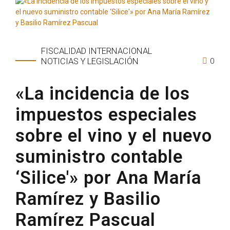
FISCALIDAD INTERNACIONAL
0
NOTICIAS Y LEGISLACIÓN
«La incidencia de los
impuestos especiales
sobre el vino y el nuevo
suministro contable
‘Silice'» por Ana María
Ramírez y Basilio
Ramírez Pascual