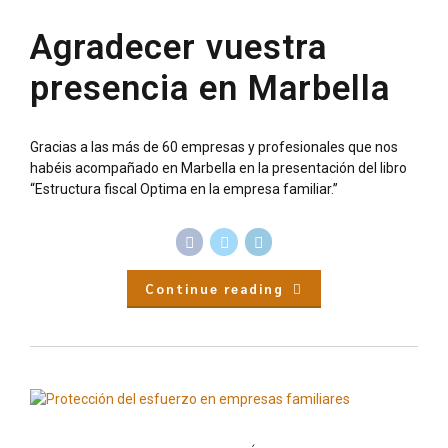
Agradecer vuestra
presencia en Marbella
Gracias a las más de 60 empresas y profesionales que nos
habéis acompañado en Marbella en la presentación del libro
“Estructura fiscal Optima en la empresa familiar.”
Continue reading