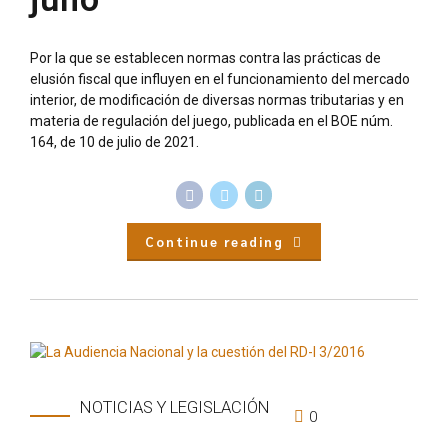
Por la que se establecen normas contra las prácticas de
elusión fiscal que influyen en el funcionamiento del mercado
interior, de modificación de diversas normas tributarias y en
materia de regulación del juego, publicada en el BOE núm.
164, de 10 de julio de 2021.
Continue reading
NOTICIAS Y LEGISLACIÓN
0