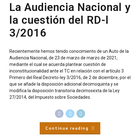
La Audiencia Nacional y
la cuestión del RD-l
3/2016
Recientemente hemos tenido conocimiento de un Auto de la
Audiencia Nacional, de 23 de marzo de marzo de 2021,
mediante el cual se acuerda plantear cuestión de
inconstitucionalidad ante el TC en relación con el artículo 3
Primero del Real Decreto-ley 3/2016, de 2 de diciembre, por el
que se añade la disposición adicional decimoquinta y se
modifica la disposición transitoria decimosexta de la Ley
27/2014, del Impuesto sobre Sociedades.
Continue reading