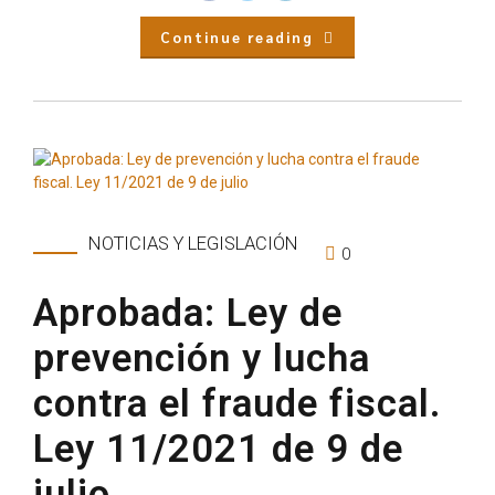
Continue reading
NOTICIAS Y LEGISLACIÓN
0
Aprobada: Ley de
prevención y lucha
contra el fraude fiscal.
Ley 11/2021 de 9 de
julio