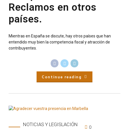
Reclamos en otros
países.
Mientras en España se discute, hay otros países que han
entendido muy bien la competencia fiscal y atracción de
contribuyentes.
Continue reading
NOTICIAS Y LEGISLACIÓN
0