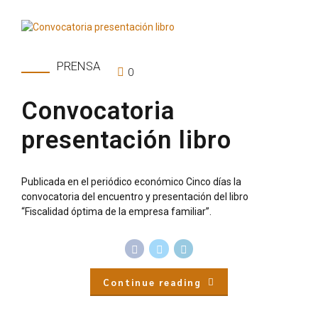
PRENSA
0
Convocatoria
presentación libro
Publicada en el periódico económico Cinco días la
convocatoria del encuentro y presentación del libro
“Fiscalidad óptima de la empresa familiar”.
Continue reading