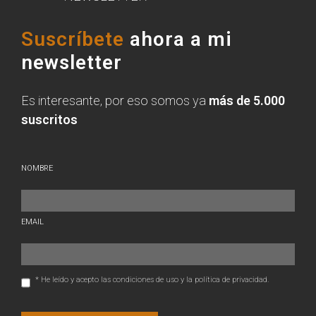
Suscríbete
ahora a mi
newsletter
Es interesante, por eso somos ya
más de 5.000
suscritos
NOMBRE
EMAIL
* He leído y acepto las condiciones de uso y la política de privacidad.