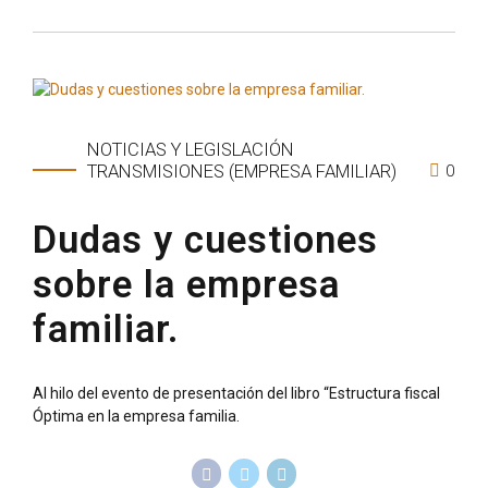
NOTICIAS Y LEGISLACIÓN
0
TRANSMISIONES (EMPRESA FAMILIAR)
Dudas y cuestiones
sobre la empresa
familiar.
Al hilo del evento de presentación del libro “Estructura fiscal
Óptima en la empresa familia.