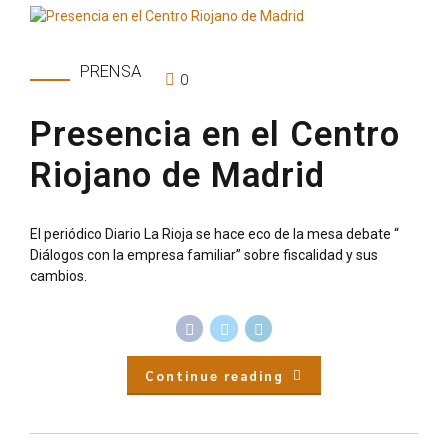
PRENSA
0
Presencia en el Centro
Riojano de Madrid
El periódico Diario La Rioja se hace eco de la mesa debate “
Diálogos con la empresa familiar” sobre fiscalidad y sus
cambios.
Continue reading