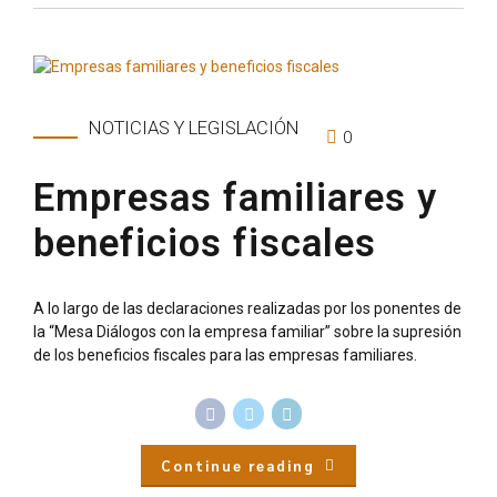
NOTICIAS Y LEGISLACIÓN
0
Empresas familiares y
beneficios fiscales
A lo largo de las declaraciones realizadas por los ponentes de
la “Mesa Diálogos con la empresa familiar” sobre la supresión
de los beneficios fiscales para las empresas familiares.
Continue reading