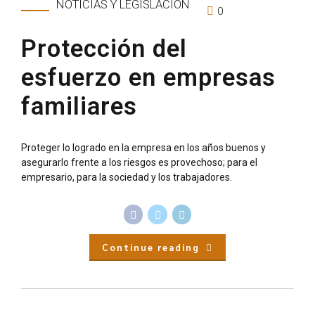
NOTICIAS Y LEGISLACIÓN
0
Protección del
esfuerzo en empresas
familiares
Proteger lo logrado en la empresa en los años buenos y
asegurarlo frente a los riesgos es provechoso; para el
empresario, para la sociedad y los trabajadores.
Continue reading