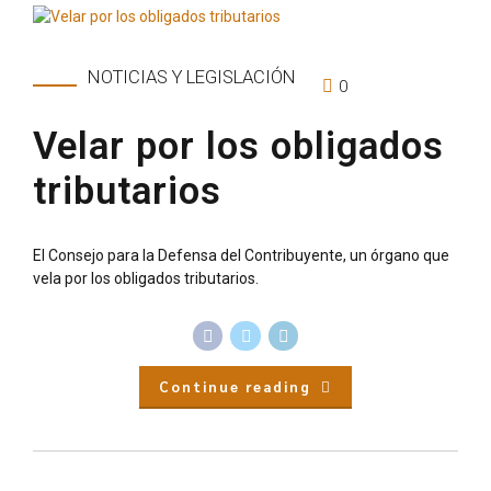
NOTICIAS Y LEGISLACIÓN
0
Velar por los obligados
tributarios
El Consejo para la Defensa del Contribuyente, un órgano que
vela por los obligados tributarios.
Continue reading