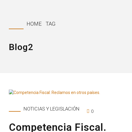
HOME
TAG
Blog2
NOTICIAS Y LEGISLACIÓN
0
Competencia Fiscal.