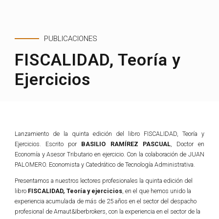
PUBLICACIONES
FISCALIDAD, Teoría y
Ejercicios
Lanzamiento de la quinta edición del libro FISCALIDAD, Teoría y
Ejercicios. Escrito por
BASILIO RAMÍREZ PASCUAL
, Doctor en
Economía y Asesor Tributario en ejercicio. Con la colaboración de JUAN
PALOMERO. Economista y Catedrático de Tecnología Administrativa.
Presentamos a nuestros lectores profesionales la quinta edición del
libro
FISCALIDAD, Teoría y ejercicios
, en el que hemos unido la
experiencia acumulada de más de 25 años en el sector del despacho
profesional de Arnaut&Iberbrokers, con la experiencia en el sector de la