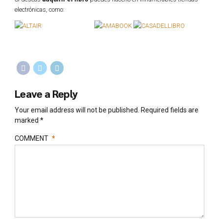
electrónicas, como:
Leave a Reply
Your email address will not be published. Required fields are
marked *
COMMENT
*