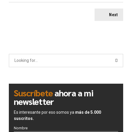
Next
Suscríbete
ahora a mi
newsletter
Es interesante por eso somos ya
más de 5.000
suscritos.
Nombre