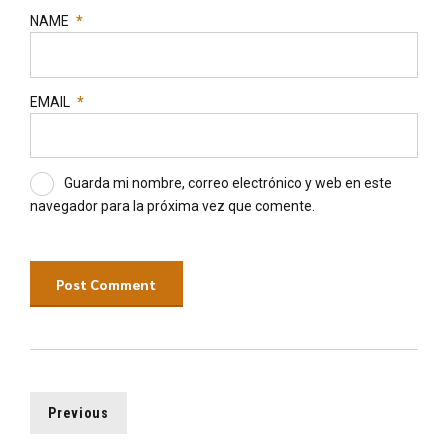
NAME
*
EMAIL
*
Guarda mi nombre, correo electrónico y web en este
navegador para la próxima vez que comente.
Post Comment
Previous